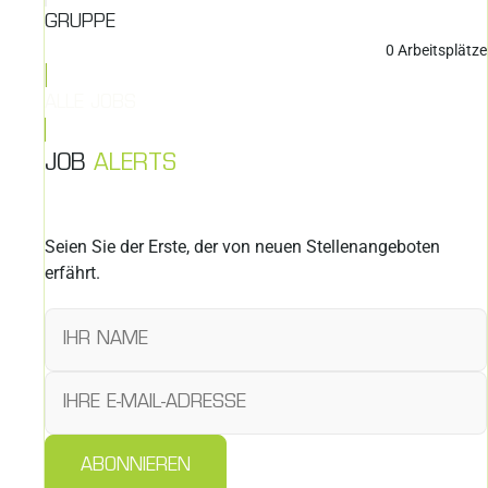
GRUPPE
0
Arbeitsplätze
ALLE JOBS
JOB
ALERTS
Seien Sie der Erste, der von neuen Stellenangeboten
erfährt.
ABONNIEREN