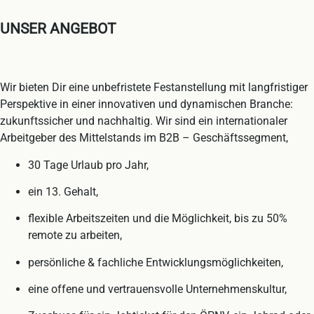
UNSER ANGEBOT
Wir bieten Dir eine unbefristete Festanstellung mit langfristiger
Perspektive in einer innovativen und dynamischen Branche:
zukunftssicher und nachhaltig. Wir sind ein internationaler
Arbeitgeber des Mittelstands im B2B – Geschäftssegment,
30 Tage Urlaub pro Jahr,
ein 13. Gehalt,
flexible Arbeitszeiten und die Möglichkeit, bis zu 50%
remote zu arbeiten,
persönliche & fachliche Entwicklungsmöglichkeiten,
eine offene und vertrauensvolle Unternehmenskultur,