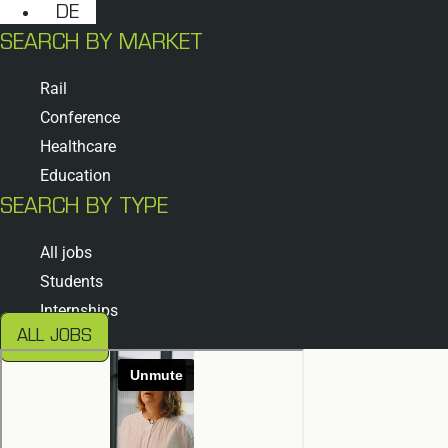
DE
SEARCH BY MARKET
Rail
Conference
Healthcare
Education
SEARCH BY TYPE
All jobs
Students
Internships
ALL JOBS