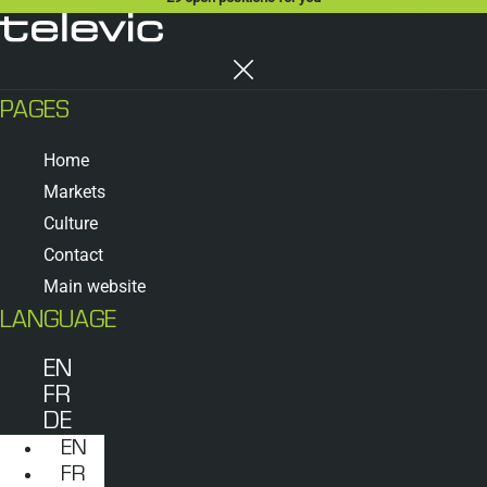
PAGES
Home
Markets
Culture
Contact
Main website
LANGUAGE
EN
FR
DE
EN
FR