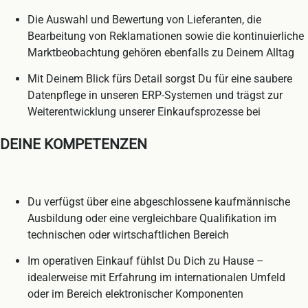
Die Auswahl und Bewertung von Lieferanten, die
Bearbeitung von Reklamationen sowie die kontinuierliche
Marktbeobachtung gehören ebenfalls zu Deinem Alltag
Mit Deinem Blick fürs Detail sorgst Du für eine saubere
Datenpflege in unseren ERP-Systemen und trägst zur
Weiterentwicklung unserer Einkaufsprozesse bei
DEINE KOMPETENZEN
Du verfügst über eine abgeschlossene kaufmännische
Ausbildung oder eine vergleichbare Qualifikation im
technischen oder wirtschaftlichen Bereich
Im operativen Einkauf fühlst Du Dich zu Hause –
idealerweise mit Erfahrung im internationalen Umfeld
oder im Bereich elektronischer Komponenten