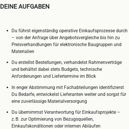
DEINE AUFGABEN
Du führst eigenständig operative Einkaufsprozesse durch
– von der Anfrage über Angebotsvergleiche bis hin zu
Preisverhandlungen für elektronische Baugruppen und
Materialien
Du erstellst Bestellungen, verhandelst Rahmenverträge
und behältst dabei stets Budgets, technische
Anforderungen und Liefertermine im Blick
In enger Abstimmung mit Fachabteilungen identifizierst
Du Bedarfe, entwickelst Lieferanten weiter und sorgst für
eine zuverlässige Materialversorgung
Du übernimmst Verantwortung für Einkaufsprojekte –
z. B. zur Optimierung von Bezugsquellen,
Einkaufskonditionen oder internen Abläufen