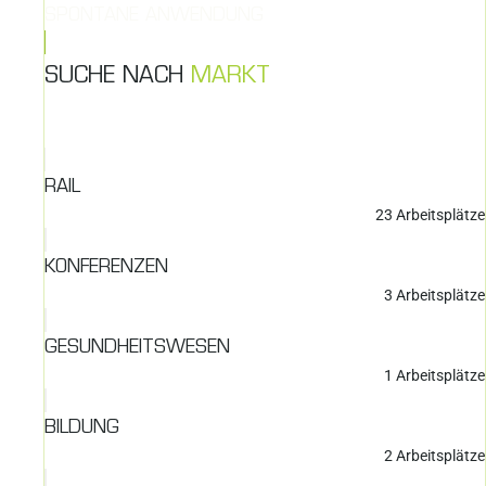
SPONTANE ANWENDUNG
SUCHE NACH
MARKT
RAIL
23
Arbeitsplätze
KONFERENZEN
3
Arbeitsplätze
GESUNDHEITSWESEN
1
Arbeitsplätze
BILDUNG
2
Arbeitsplätze