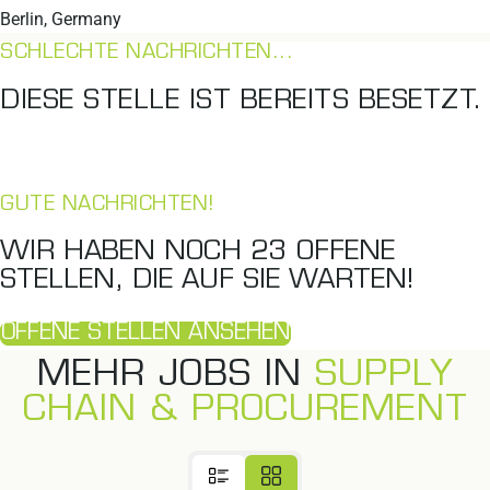
Berlin, Germany
SCHLECHTE NACHRICHTEN...
DIESE STELLE IST BEREITS BESETZT.
GUTE NACHRICHTEN!
WIR HABEN NOCH
23
OFFENE
STELLEN, DIE AUF SIE WARTEN!
OFFENE STELLEN ANSEHEN
MEHR JOBS IN
SUPPLY
CHAIN & PROCUREMENT