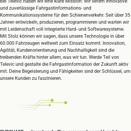
Bei Televic haben wir eine klare Mission: Wir liefern innovative
und zuverlässige Fahrgastinformations- und
Kommunikationssysteme für den Schienenverkehr. Seit über 35
Jahren entwickeln, produzieren, programmieren und warten wir
mit Leidenschaft voll integrierte Hard- und Softwaresysteme.
Mit Stolz können wir sagen, dass unsere Technologie in über
60.000 Fahrzeugen weltweit zum Einsatz kommt. Innovation,
Agilität, Kundenorientierung und Nachhaltigkeit sind die
treibenden Kräfte hinter allem, was wir tun. Werde Teil von
Televic und gestalte die Fahrgastinformation der Zukunft aktiv
mit. Deine Begeisterung und Fähigkeiten sind der Schlüssel, um
unsere Kunden zu faszinieren.