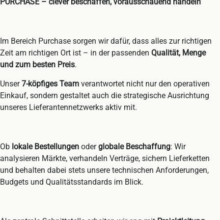
PURCHASE – clever beschaffen, vorausschauend handeln
Im Bereich Purchase sorgen wir dafür, dass alles zur richtigen
Zeit am richtigen Ort ist – in der passenden
Qualität, Menge
und zum besten Preis
.
Unser
7-köpfiges Team
verantwortet nicht nur den operativen
Einkauf, sondern gestaltet auch die strategische Ausrichtung
unseres Lieferantennetzwerks aktiv mit.
Ob
lokale Bestellungen
oder
globale Beschaffung
: Wir
analysieren Märkte, verhandeln Verträge, sichern Lieferketten
und behalten dabei stets unsere technischen Anforderungen,
Budgets und Qualitätsstandards im Blick.