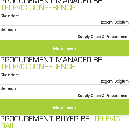
PROCUREMENT MANAGER BEI
TELEVIC CONFERENCE
Standort
Izegem, Belgium
Bereich
Supply Chain & Procurement
Mehr lesen
PROCUREMENT MANAGER BEI
TELEVIC CONFERENCE
Standort
Izegem, Belgium
Bereich
Supply Chain & Procurement
Mehr lesen
PROCUREMENT BUYER BEI
TELEVIC
RAIL