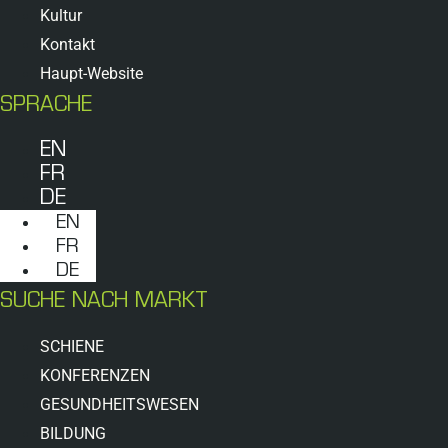
Kultur
Kontakt
Haupt-Website
SPRACHE
EN
FR
DE
EN
FR
DE
SUCHE NACH MARKT
SCHIENE
KONFERENZEN
GESUNDHEITSWESEN
BILDUNG