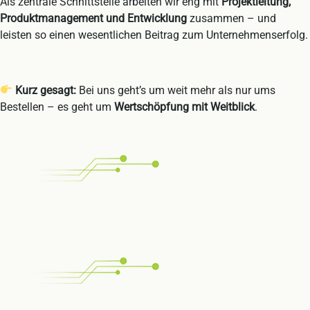
Als zentrale Schnittstelle arbeiten wir eng mit
Projektleitung,
Produktmanagement und Entwicklung
zusammen – und
leisten so einen wesentlichen Beitrag zum Unternehmenserfolg.
Kurz gesagt:
Bei uns geht’s um weit mehr als nur ums
Bestellen – es geht um
Wertschöpfung mit Weitblick
.