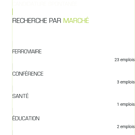
CANDIDATURE SPONTANÉE
RECHERCHE PAR
MARCHÉ
FERROVIAIRE
23
emplois
CONFÉRENCE
3
emplois
SANTÉ
1
emplois
ÉDUCATION
2
emplois