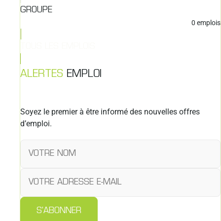
GROUPE
0
emplois
TOUS LES EMPLOIS
ALERTES
EMPLOI
Soyez le premier à être informé des nouvelles offres
d’emploi.
S'ABONNER