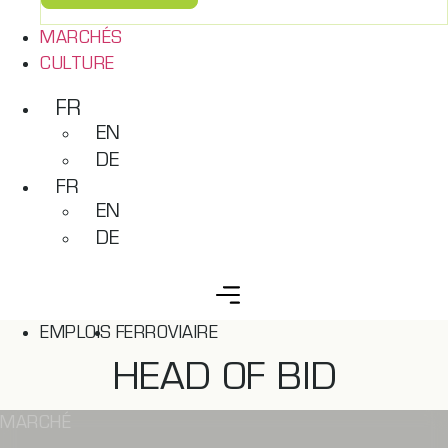
MARCHÉS
CULTURE
FR
EN
DE
FR
EN
DE
EMPLOIS
FERROVIAIRE
HEAD OF BID
MARCHÉ