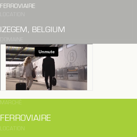
FERROVIAIRE
LOCATION
IZEGEM, BELGIUM
DOMAINE
MARCHÉ
FERROVIAIRE
LOCATION