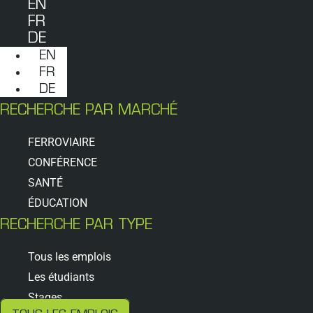
EN
FR
DE
EN
FR
DE
RECHERCHE PAR MARCHÉ
FERROVIAIRE
CONFÉRENCE
SANTÉ
ÉDUCATION
RECHERCHE PAR TYPE
Tous les emplois
Les étudiants
Stages