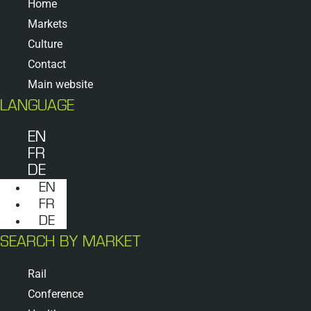
Home
Markets
Culture
Contact
Main website
LANGUAGE
EN
FR
DE
EN
FR
DE
SEARCH BY MARKET
Rail
Conference