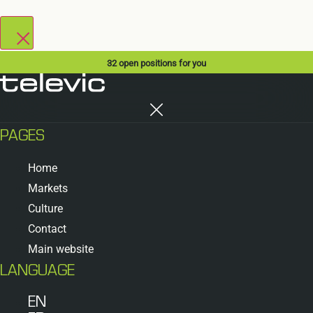
32
open positions for you
PAGES
Home
Markets
Culture
Contact
Main website
LANGUAGE
EN