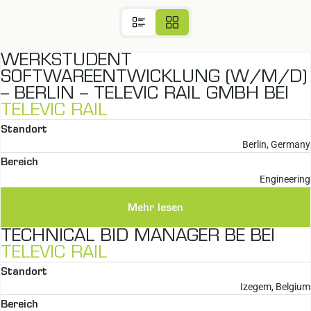
WERKSTUDENT
SOFTWAREENTWICKLUNG (W/M/D)
– BERLIN – TELEVIC RAIL GMBH BEI
TELEVIC RAIL
Standort
Berlin, Germany
Bereich
Engineering
Mehr lesen
TECHNICAL BID MANAGER BE BEI
TELEVIC RAIL
Standort
Izegem, Belgium
Bereich