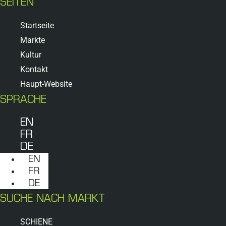
SEITEN
Startseite
Markte
Kultur
Kontakt
Haupt-Website
SPRACHE
EN
FR
DE
EN
FR
DE
SUCHE NACH MARKT
SCHIENE