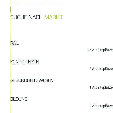
SPONTANE ANWENDUNG
SUCHE NACH
MARKT
RAIL
25
Arbeitsplätze
KONFERENZEN
4
Arbeitsplätze
GESUNDHEITSWESEN
1
Arbeitsplätze
BILDUNG
2
Arbeitsplätze