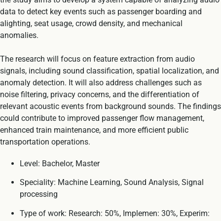
data to detect key events such as passenger boarding and
alighting, seat usage, crowd density, and mechanical
anomalies.
The research will focus on feature extraction from audio
signals, including sound classification, spatial localization, and
anomaly detection. It will also address challenges such as
noise filtering, privacy concerns, and the differentiation of
relevant acoustic events from background sounds. The findings
could contribute to improved passenger flow management,
enhanced train maintenance, and more efficient public
transportation operations.
Level: Bachelor, Master
Speciality: Machine Learning, Sound Analysis, Signal
processing
Type of work: Research: 50%, Implemen: 30%, Experim: