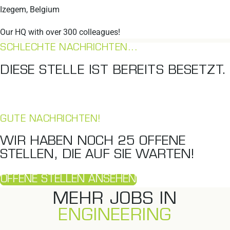
Izegem, Belgium
Our HQ with over 300 colleagues!
SCHLECHTE NACHRICHTEN...
DIESE STELLE IST BEREITS BESETZT.
GUTE NACHRICHTEN!
WIR HABEN NOCH
25
OFFENE
STELLEN, DIE AUF SIE WARTEN!
OFFENE STELLEN ANSEHEN
MEHR JOBS IN
ENGINEERING