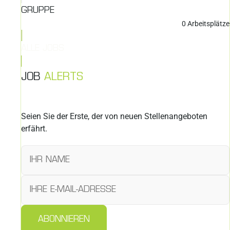
GRUPPE
0
Arbeitsplätze
ALLE JOBS
JOB
ALERTS
Seien Sie der Erste, der von neuen Stellenangeboten
erfährt.
ABONNIEREN