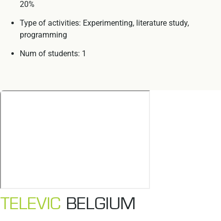
20%
Type of activities: Experimenting, literature study,
programming
Num of students: 1
TELEVIC
BELGIUM